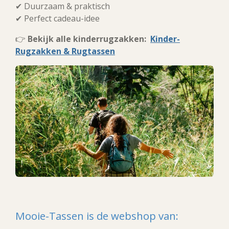
✔ Duurzaam & praktisch
✔ Perfect cadeau-idee
👉
Bekijk alle kinderrugzakken:
Kinder-
Rugzakken & Rugtassen
Mooie-Tassen is de webshop van: