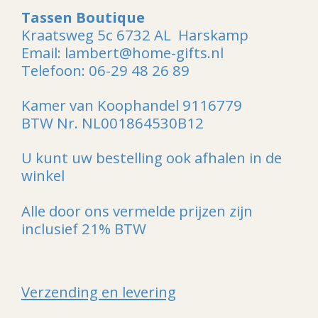
Tassen Boutique
Kraatsweg 5c 6732 AL Harskamp
Email: lambert@home-gifts.nl
Telefoon: 06-29 48 26 89
Kamer van Koophandel 9116779
BTW Nr. NL001864530B12
U kunt uw bestelling ook afhalen in de
winkel
Alle door ons vermelde prijzen zijn
inclusief 21% BTW
Verzending en levering