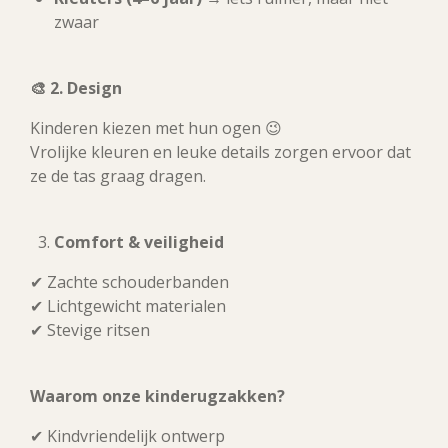
zwaar
🎨
2. Design
Kinderen kiezen met hun ogen 😉
Vrolijke kleuren en leuke details zorgen ervoor dat
ze de tas graag dragen.
Comfort & veiligheid
✔ Zachte schouderbanden
✔ Lichtgewicht materialen
✔ Stevige ritsen
Waarom onze kinderugzakken?
✔ Kindvriendelijk ontwerp