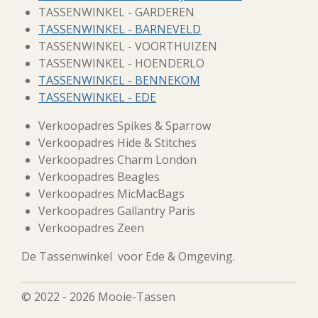
TASSENWINKEL - GARDEREN
TASSENWINKEL - BARNEVELD
TASSENWINKEL - VOORTHUIZEN
TASSENWINKEL - HOENDERLO
TASSENWINKEL - BENNEKOM
TASSENWINKEL - EDE
Verkoopadres Spikes & Sparrow
Verkoopadres Hide & Stitches
Verkoopadres Charm London
Verkoopadres Beagles
Verkoopadres MicMacBags
Verkoopadres Gallantry Paris
Verkoopadres Zeen
De Tassenwinkel voor Ede & Omgeving.
© 2022 - 2026 Mooie-Tassen