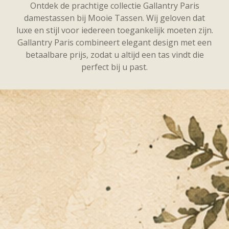
Ontdek de prachtige collectie Gallantry Paris
damestassen bij Mooie Tassen. Wij geloven dat
luxe en stijl voor iedereen toegankelijk moeten zijn.
Gallantry Paris combineert elegant design met een
betaalbare prijs, zodat u altijd een tas vindt die
perfect bij u past.