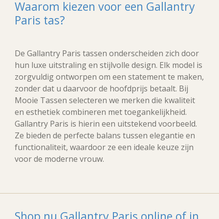
Waarom kiezen voor een Gallantry
Paris tas?
De Gallantry Paris tassen onderscheiden zich door
hun luxe uitstraling en stijlvolle design. Elk model is
zorgvuldig ontworpen om een statement te maken,
zonder dat u daarvoor de hoofdprijs betaalt. Bij
Mooie Tassen selecteren we merken die kwaliteit
en esthetiek combineren met toegankelijkheid.
Gallantry Paris is hierin een uitstekend voorbeeld.
Ze bieden de perfecte balans tussen elegantie en
functionaliteit, waardoor ze een ideale keuze zijn
voor de moderne vrouw.
Shop nu Gallantry Paris online of in