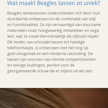
Wat maakt Beagles tassen zo uniek?
Beagles damestassen onderscheiden zich door hun
doordachte ontwerpen en de combinatie van stijl
en functionaliteit. Ze zijn vervaardigd van duurzame
materialen zoals hoogwaardig imitatieleer en vega
leer, wat ze zowel diervriendelijk als slijtvast maakt.
Elk model, van schoudertassen tot handige
telefoontasjes, is ontworpen met het oog op
gebruiksgemak en een moderne uitstraling. De
tassen zijn voorzien van slimme compartimenten
en stevige sluitingen, perfect voor de
georganiseerde vrouw die er stijlvol uit wil zien.