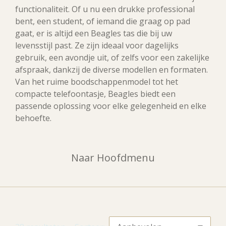
functionaliteit. Of u nu een drukke professional
bent, een student, of iemand die graag op pad
gaat, er is altijd een Beagles tas die bij uw
levensstijl past. Ze zijn ideaal voor dagelijks
gebruik, een avondje uit, of zelfs voor een zakelijke
afspraak, dankzij de diverse modellen en formaten.
Van het ruime boodschappenmodel tot het
compacte telefoontasje, Beagles biedt een
passende oplossing voor elke gelegenheid en elke
behoefte.
Naar Hoofdmenu