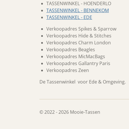
TASSENWINKEL - HOENDERLO
TASSENWINKEL - BENNEKOM
TASSENWINKEL - EDE
Verkoopadres Spikes & Sparrow
Verkoopadres Hide & Stitches
Verkoopadres Charm London
Verkoopadres Beagles
Verkoopadres MicMacBags
Verkoopadres Gallantry Paris
Verkoopadres Zeen
De Tassenwinkel voor Ede & Omgeving.
© 2022 - 2026 Mooie-Tassen