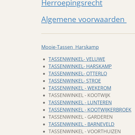
Herroepingsrecht
Algemene voorwaarden
Mooie-Tassen Harskamp
TASSENWINKEL- VELUWE
TASSENWINKEL- HARSKAMP
TASSENWINKEL- OTTERLO
TASSENWINKEL- STROE
TASSENWINKEL - WEKEROM
TASSENWINKEL - KOOTWIJK
TASSENWINKEL - LUNTEREN
TASSENWINKEL - KOOTWIJKERBROEK
TASSENWINKEL - GARDEREN
TASSENWINKEL - BARNEVELD
TASSENWINKEL - VOORTHUIZEN