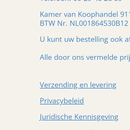
Kamer van Koophandel 91
BTW Nr. NL001864530B12
U kunt uw bestelling ook a
Alle door ons vermelde pri
Verzending en levering
Privacybeleid
Juridische Kennisgeving