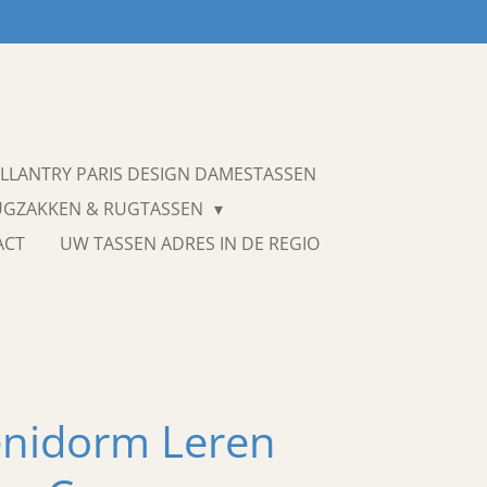
LLANTRY PARIS DESIGN DAMESTASSEN
UGZAKKEN & RUGTASSEN
ACT
UW TASSEN ADRES IN DE REGIO
enidorm Leren