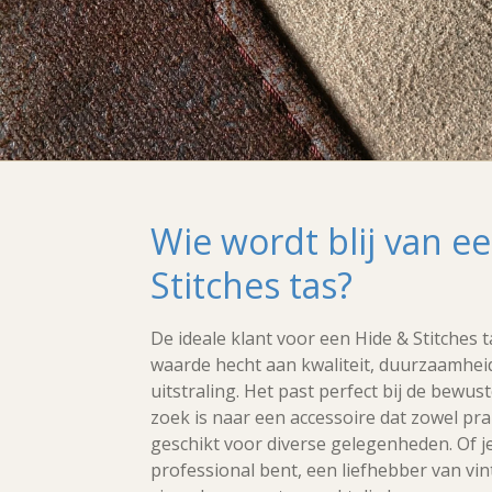
Wie wordt blij van e
Stitches tas?
De ideale klant voor een Hide & Stitches t
waarde hecht aan kwaliteit, duurzaamheid
uitstraling. Het past perfect bij de bewu
zoek is naar een accessoire dat zowel pra
geschikt voor diverse gelegenheden. Of j
professional bent, een liefhebber van vin