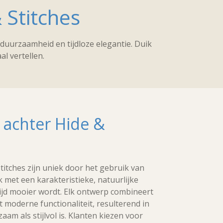
 Stitches
duurzaamheid en tijdloze elegantie. Duik
al vertellen.
 achter Hide &
titches zijn uniek door het gebruik van
 met een karakteristieke, natuurlijke
 tijd mooier wordt. Elk ontwerp combineert
t moderne functionaliteit, resulterend in
aam als stijlvol is. Klanten kiezen voor