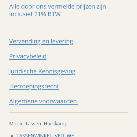
Alle door ons vermelde prijzen zijn
inclusief 21% BTW
Verzending en levering
Privacybeleid
Juridische Kennisgeving
Herroepingsrecht
Algemene voorwaarden
Mooie-Tassen Harskamp
TASSENWINKEL- VELUWE