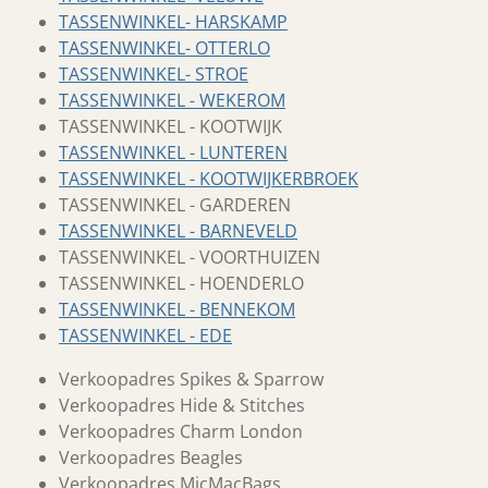
TASSENWINKEL- HARSKAMP
TASSENWINKEL- OTTERLO
TASSENWINKEL- STROE
TASSENWINKEL - WEKEROM
TASSENWINKEL - KOOTWIJK
TASSENWINKEL - LUNTEREN
TASSENWINKEL - KOOTWIJKERBROEK
TASSENWINKEL - GARDEREN
TASSENWINKEL - BARNEVELD
TASSENWINKEL - VOORTHUIZEN
TASSENWINKEL - HOENDERLO
TASSENWINKEL - BENNEKOM
TASSENWINKEL - EDE
Verkoopadres Spikes & Sparrow
Verkoopadres Hide & Stitches
Verkoopadres Charm London
Verkoopadres Beagles
Verkoopadres MicMacBags