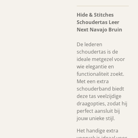
Hide & Stitches
Schoudertas Leer
Next Navajo Bruin
De lederen
schoudertas is de
ideale metgezel voor
wie elegantie en
functionaliteit zoekt.
Met een extra
schouderband biedt
deze tas veelzijdige
draagopties, zodat hij
perfect aansluit bij
jouw unieke stijl.
Het handige extra