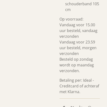
schouderband 105
cm
Op voorraad:
Vandaag voor 15.00
uur besteld, vandaag
verzonden
Vandaag voor 23.59
uur besteld, morgen
verzonden
Besteld op zondag
wordt op maandag
verzonden.
Betaling per: Ideal -
Creditcard of achteraf
met Klarna.