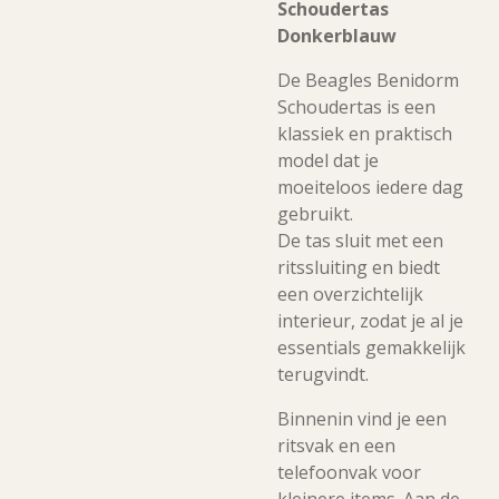
Schoudertas
Donkerblauw
De Beagles Benidorm
Schoudertas is een
klassiek en praktisch
model dat je
moeiteloos iedere dag
gebruikt.
De tas sluit met een
ritssluiting en biedt
een overzichtelijk
interieur, zodat je al je
essentials gemakkelijk
terugvindt.
Binnenin vind je een
ritsvak en een
telefoonvak voor