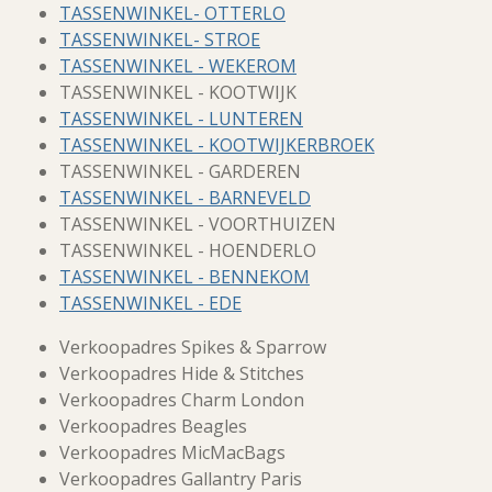
TASSENWINKEL- OTTERLO
TASSENWINKEL- STROE
TASSENWINKEL - WEKEROM
TASSENWINKEL - KOOTWIJK
TASSENWINKEL - LUNTEREN
TASSENWINKEL - KOOTWIJKERBROEK
TASSENWINKEL - GARDEREN
TASSENWINKEL - BARNEVELD
TASSENWINKEL - VOORTHUIZEN
TASSENWINKEL - HOENDERLO
TASSENWINKEL - BENNEKOM
TASSENWINKEL - EDE
Verkoopadres Spikes & Sparrow
Verkoopadres Hide & Stitches
Verkoopadres Charm London
Verkoopadres Beagles
Verkoopadres MicMacBags
Verkoopadres Gallantry Paris