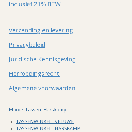
inclusief 21% BTW
Verzending en levering
Privacybeleid
Juridische Kennisgeving
Herroepingsrecht
Algemene voorwaarden
Mooie-Tassen Harskamp
TASSENWINKEL- VELUWE
TASSENWINKEL- HARSKAMP