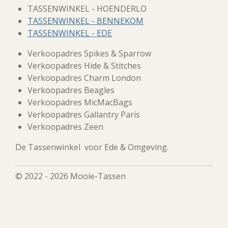
TASSENWINKEL - HOENDERLO
TASSENWINKEL - BENNEKOM
TASSENWINKEL - EDE
Verkoopadres Spikes & Sparrow
Verkoopadres Hide & Stitches
Verkoopadres Charm London
Verkoopadres Beagles
Verkoopadres MicMacBags
Verkoopadres Gallantry Paris
Verkoopadres Zeen
De Tassenwinkel voor Ede & Omgeving.
© 2022 - 2026 Mooie-Tassen