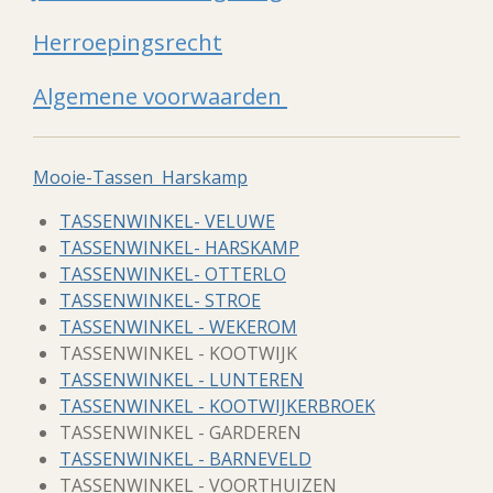
Herroepingsrecht
Algemene voorwaarden
Mooie-Tassen Harskamp
TASSENWINKEL- VELUWE
TASSENWINKEL- HARSKAMP
TASSENWINKEL- OTTERLO
TASSENWINKEL- STROE
TASSENWINKEL - WEKEROM
TASSENWINKEL - KOOTWIJK
TASSENWINKEL - LUNTEREN
TASSENWINKEL - KOOTWIJKERBROEK
TASSENWINKEL - GARDEREN
TASSENWINKEL - BARNEVELD
TASSENWINKEL - VOORTHUIZEN