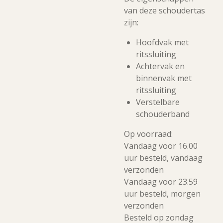
van deze schoudertas
zijn:
Hoofdvak met
ritssluiting
Achtervak en
binnenvak met
ritssluiting
Verstelbare
schouderband
Op voorraad:
Vandaag voor 16.00
uur besteld, vandaag
verzonden
Vandaag voor 23.59
uur besteld, morgen
verzonden
Besteld op zondag