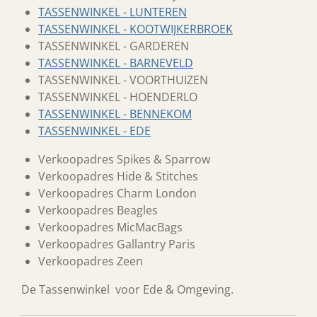
TASSENWINKEL - LUNTEREN
TASSENWINKEL - KOOTWIJKERBROEK
TASSENWINKEL - GARDEREN
TASSENWINKEL - BARNEVELD
TASSENWINKEL - VOORTHUIZEN
TASSENWINKEL - HOENDERLO
TASSENWINKEL - BENNEKOM
TASSENWINKEL - EDE
Verkoopadres Spikes & Sparrow
Verkoopadres Hide & Stitches
Verkoopadres Charm London
Verkoopadres Beagles
Verkoopadres MicMacBags
Verkoopadres Gallantry Paris
Verkoopadres Zeen
De Tassenwinkel voor Ede & Omgeving.