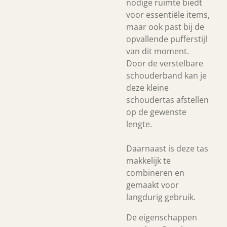
nodige ruimte biedt
voor essentiële items,
maar ook past bij de
opvallende pufferstijl
van dit moment.
Door de verstelbare
schouderband kan je
deze kleine
schoudertas afstellen
op de gewenste
lengte.
Daarnaast is deze tas
makkelijk te
combineren en
gemaakt voor
langdurig gebruik.
De eigenschappen