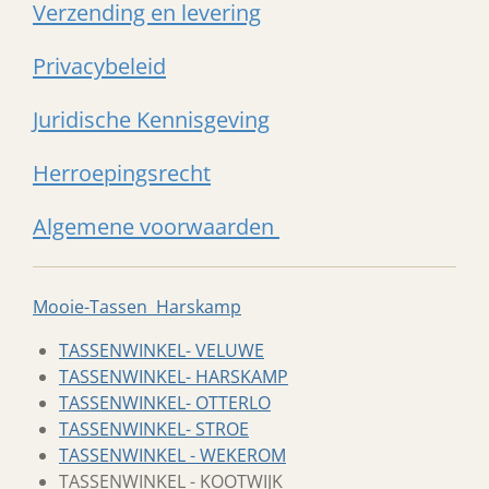
Verzending en levering
Privacybeleid
Juridische Kennisgeving
Herroepingsrecht
Algemene voorwaarden
Mooie-Tassen Harskamp
TASSENWINKEL- VELUWE
TASSENWINKEL- HARSKAMP
TASSENWINKEL- OTTERLO
TASSENWINKEL- STROE
TASSENWINKEL - WEKEROM
TASSENWINKEL - KOOTWIJK