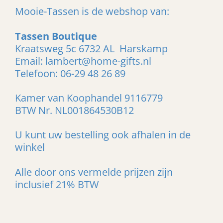
Mooie-Tassen is de webshop van:
Tassen Boutique
Kraatsweg 5c 6732 AL Harskamp
Email: lambert@home-gifts.nl
Telefoon: 06-29 48 26 89
Kamer van Koophandel 9116779
BTW Nr. NL001864530B12
U kunt uw bestelling ook afhalen in de
winkel
Alle door ons vermelde prijzen zijn
inclusief 21% BTW