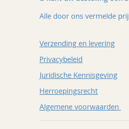
Alle door ons vermelde pri
Verzending en levering
Privacybeleid
Juridische Kennisgeving
Herroepingsrecht
Algemene voorwaarden