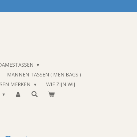
 DAMESTASSEN
MANNEN TASSEN ( MEN BAGS )
SSEN MERKEN
WIE ZIJN WIJ
T