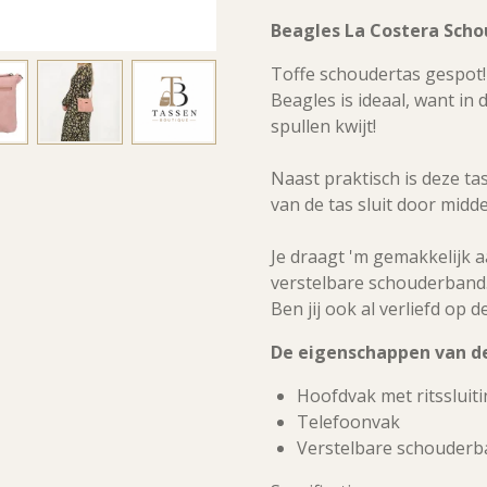
Beagles La Costera Scho
Toffe schoudertas gespot!
Beagles is ideaal, want in 
spullen kwijt!
Naast praktisch is deze ta
van de tas sluit door midde
Je draagt 'm gemakkelijk a
verstelbare schouderband
Ben jij ook al verliefd op
De eigenschappen van de
Hoofdvak met ritssluit
Telefoonvak
Verstelbare schouderb