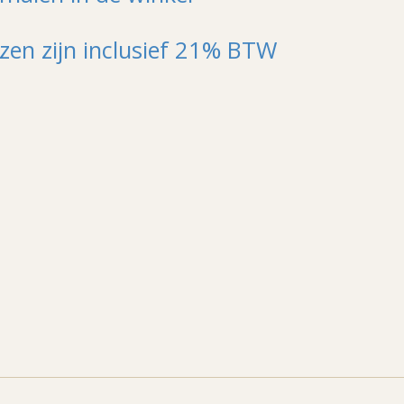
jzen zijn inclusief 21% BTW