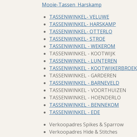
Mooie-Tassen Harskamp
TASSENWINKEL- VELUWE
TASSENWINKEL- HARSKAMP
TASSENWINKEL- OTTERLO
TASSENWINKEL- STROE
TASSENWINKEL - WEKEROM
TASSENWINKEL - KOOTWIJK
TASSENWINKEL - LUNTEREN
TASSENWINKEL - KOOTWIJKERBROEK
TASSENWINKEL - GARDEREN
TASSENWINKEL - BARNEVELD
TASSENWINKEL - VOORTHUIZEN
TASSENWINKEL - HOENDERLO
TASSENWINKEL - BENNEKOM
TASSENWINKEL - EDE
Verkoopadres Spikes & Sparrow
Verkoopadres Hide & Stitches