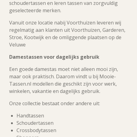
schoudertassen en leren tassen van zorgvuldig
geselecteerde merken.
Vanuit onze locatie nabij Voorthuizen leveren wij
regelmatig aan klanten uit Voorthuizen, Garderen,
Stroe, Kootwijk en de omliggende plaatsen op de
Veluwe
Damestassen voor dagelijks gebruik
Een goede damestas moet niet alleen mooi zijn,
maar ook praktisch. Daarom vindt u bij Mooie-
Tassen.nl modellen die geschikt zijn voor werk,
winkelen, vakantie en dagelijks gebruik.
Onze collectie bestaat onder andere uit:
Handtassen
Schoudertassen
Crossbodytassen