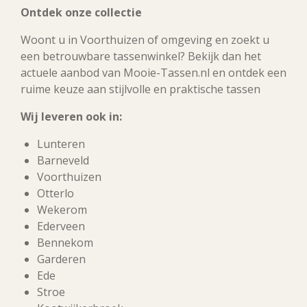
Ontdek onze collectie
Woont u in Voorthuizen of omgeving en zoekt u
een betrouwbare tassenwinkel? Bekijk dan het
actuele aanbod van Mooie-Tassen.nl en ontdek een
ruime keuze aan stijlvolle en praktische tassen
Wij leveren ook in:
Lunteren
Barneveld
Voorthuizen
Otterlo
Wekerom
Ederveen
Bennekom
Garderen
Ede
Stroe