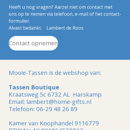
Heeft u nog vragen? Aarzel niet om contact met
ons op te nemen via telefoon, e-mail of het contact-
formulier.
Alvast bedankt. Lambert de Roos
Contact opnemen
Mooie-Tassen is de webshop van:
Tassen Boutique
Kraatsweg 5c 6732 AL Harskamp
Email: lambert@home-gifts.nl
Telefoon: 06-29 48 26 89
Kamer van Koophandel 9116779