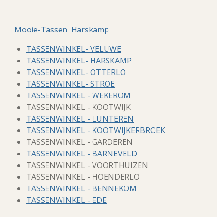
Mooie-Tassen Harskamp
TASSENWINKEL- VELUWE
TASSENWINKEL- HARSKAMP
TASSENWINKEL- OTTERLO
TASSENWINKEL- STROE
TASSENWINKEL - WEKEROM
TASSENWINKEL - KOOTWIJK
TASSENWINKEL - LUNTEREN
TASSENWINKEL - KOOTWIJKERBROEK
TASSENWINKEL - GARDEREN
TASSENWINKEL - BARNEVELD
TASSENWINKEL - VOORTHUIZEN
TASSENWINKEL - HOENDERLO
TASSENWINKEL - BENNEKOM
TASSENWINKEL - EDE