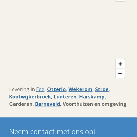
Levering in
Ede
,
Otterlo
,
Wekerom
,
Stroe
,
Kootwijkerbroek
,
Lunteren
,
Harskamp
,
Garderen,
Barneveld
, Voorthuizen en omgeving
Neem contact met ons op!