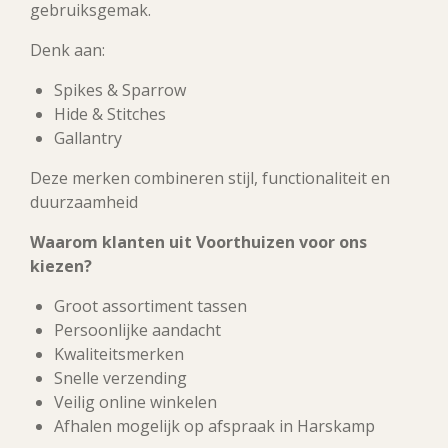
gebruiksgemak.
Denk aan:
Spikes & Sparrow
Hide & Stitches
Gallantry
Deze merken combineren stijl, functionaliteit en
duurzaamheid
Waarom klanten uit Voorthuizen voor ons
kiezen?
Groot assortiment tassen
Persoonlijke aandacht
Kwaliteitsmerken
Snelle verzending
Veilig online winkelen
Afhalen mogelijk op afspraak in Harskamp