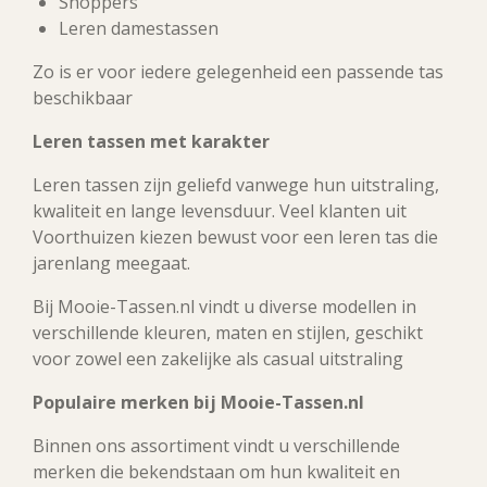
Shoppers
Leren damestassen
Zo is er voor iedere gelegenheid een passende tas
beschikbaar
Leren tassen met karakter
Leren tassen zijn geliefd vanwege hun uitstraling,
kwaliteit en lange levensduur. Veel klanten uit
Voorthuizen kiezen bewust voor een leren tas die
jarenlang meegaat.
Bij Mooie-Tassen.nl vindt u diverse modellen in
verschillende kleuren, maten en stijlen, geschikt
voor zowel een zakelijke als casual uitstraling
Populaire merken bij Mooie-Tassen.nl
Binnen ons assortiment vindt u verschillende
merken die bekendstaan om hun kwaliteit en