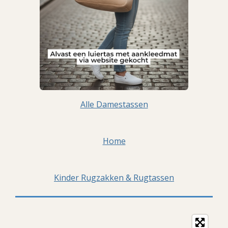
Alle Damestassen
Home
Kinder Rugzakken & Rugtassen