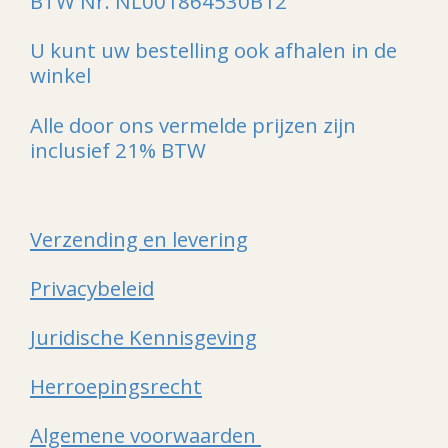
BTW Nr. NL001864530B12
U kunt uw bestelling ook afhalen in de
winkel
Alle door ons vermelde prijzen zijn
inclusief 21% BTW
Verzending en levering
Privacybeleid
Juridische Kennisgeving
Herroepingsrecht
Algemene voorwaarden