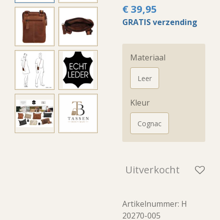
€ 39,95
GRATIS verzending
Materiaal
Leer
Kleur
Cognac
Uitverkocht
Artikelnummer:
H
20270-005