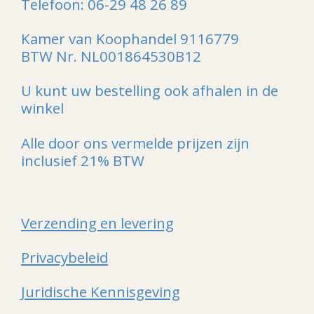
Telefoon: 06-29 48 26 89
Kamer van Koophandel 9116779
BTW Nr. NL001864530B12
U kunt uw bestelling ook afhalen in de
winkel
Alle door ons vermelde prijzen zijn
inclusief 21% BTW
Verzending en levering
Privacybeleid
Juridische Kennisgeving