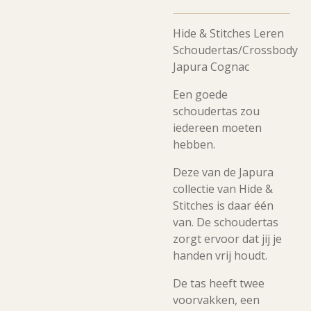
Hide & Stitches Leren
Schoudertas/Crossbody
Japura Cognac
Een goede
schoudertas zou
iedereen moeten
hebben.
Deze van de Japura
collectie van Hide &
Stitches is daar één
van. De schoudertas
zorgt ervoor dat jij je
handen vrij houdt.
De tas heeft twee
voorvakken, een