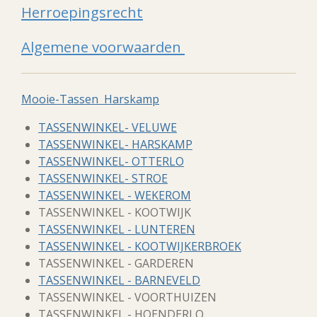
Herroepingsrecht
Algemene voorwaarden
Mooie-Tassen Harskamp
TASSENWINKEL- VELUWE
TASSENWINKEL- HARSKAMP
TASSENWINKEL- OTTERLO
TASSENWINKEL- STROE
TASSENWINKEL - WEKEROM
TASSENWINKEL - KOOTWIJK
TASSENWINKEL - LUNTEREN
TASSENWINKEL - KOOTWIJKERBROEK
TASSENWINKEL - GARDEREN
TASSENWINKEL - BARNEVELD
TASSENWINKEL - VOORTHUIZEN
TASSENWINKEL - HOENDERLO