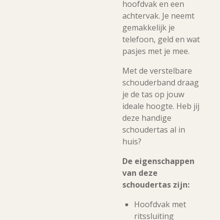
hoofdvak en een
achtervak. Je neemt
gemakkelijk je
telefoon, geld en wat
pasjes met je mee.
Met de verstelbare
schouderband draag
je de tas op jouw
ideale hoogte. Heb jij
deze handige
schoudertas al in
huis?
De eigenschappen
van deze
schoudertas zijn:
Hoofdvak met
ritssluiting