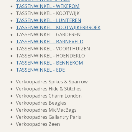
TASSENWINKEL - WEKEROM
TASSENWINKEL - KOOTWIJK
TASSENWINKEL - LUNTEREN
TASSENWINKEL - KOOTWIJKERBROEK
TASSENWINKEL - GARDEREN
TASSENWINKEL - BARNEVELD
TASSENWINKEL - VOORTHUIZEN
TASSENWINKEL - HOENDERLO
TASSENWINKEL - BENNEKOM
TASSENWINKEL - EDE
Verkoopadres Spikes & Sparrow
Verkoopadres Hide & Stitches
Verkoopadres Charm London
Verkoopadres Beagles
Verkoopadres MicMacBags
Verkoopadres Gallantry Paris
Verkoopadres Zeen