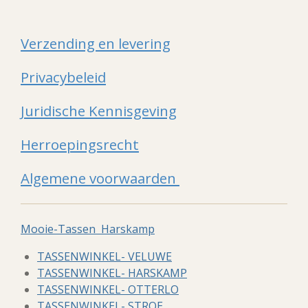
Verzending en levering
Privacybeleid
Juridische Kennisgeving
Herroepingsrecht
Algemene voorwaarden
Mooie-Tassen Harskamp
TASSENWINKEL- VELUWE
TASSENWINKEL- HARSKAMP
TASSENWINKEL- OTTERLO
TASSENWINKEL- STROE