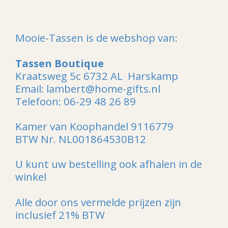
Mooie-Tassen is de webshop van:
Tassen Boutique
Kraatsweg 5c 6732 AL Harskamp
Email: lambert@home-gifts.nl
Telefoon: 06-29 48 26 89
Kamer van Koophandel 9116779
BTW Nr. NL001864530B12
U kunt uw bestelling ook afhalen in de
winkel
Alle door ons vermelde prijzen zijn
inclusief 21% BTW