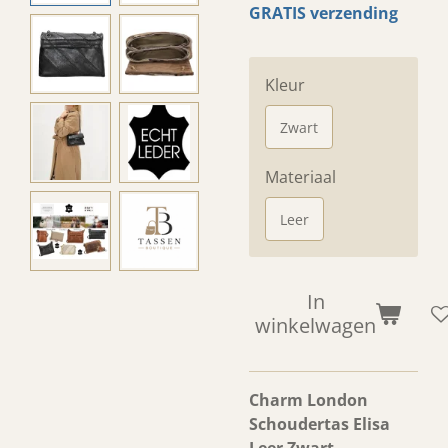
GRATIS verzending
Kleur
Zwart
Materiaal
Leer
In
winkelwagen
Charm London
Schoudertas Elisa