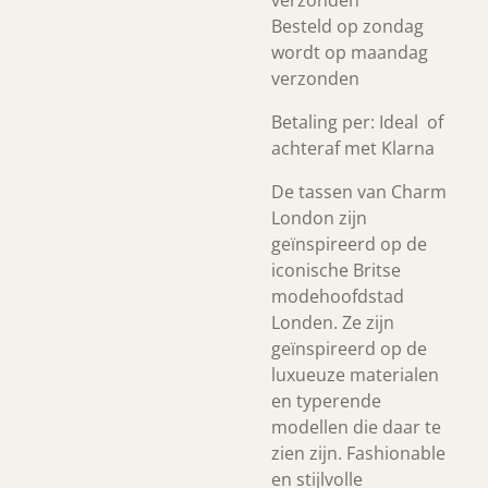
verzonden
Besteld op zondag
wordt op maandag
verzonden
Betaling per: Ideal of
achteraf met Klarna
De tassen van Charm
London zijn
geïnspireerd op de
iconische Britse
modehoofdstad
Londen. Ze zijn
geïnspireerd op de
luxueuze materialen
en typerende
modellen die daar te
zien zijn. Fashionable
en stijlvolle