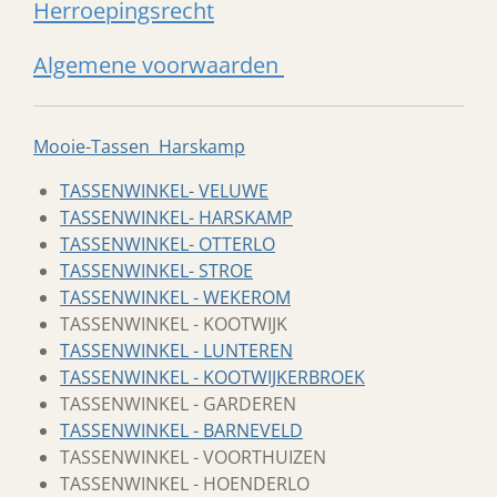
Herroepingsrecht
Algemene voorwaarden
Mooie-Tassen Harskamp
TASSENWINKEL- VELUWE
TASSENWINKEL- HARSKAMP
TASSENWINKEL- OTTERLO
TASSENWINKEL- STROE
TASSENWINKEL - WEKEROM
TASSENWINKEL - KOOTWIJK
TASSENWINKEL - LUNTEREN
TASSENWINKEL - KOOTWIJKERBROEK
TASSENWINKEL - GARDEREN
TASSENWINKEL - BARNEVELD
TASSENWINKEL - VOORTHUIZEN
TASSENWINKEL - HOENDERLO