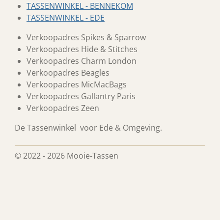
TASSENWINKEL - BENNEKOM
TASSENWINKEL - EDE
Verkoopadres Spikes & Sparrow
Verkoopadres Hide & Stitches
Verkoopadres Charm London
Verkoopadres Beagles
Verkoopadres MicMacBags
Verkoopadres Gallantry Paris
Verkoopadres Zeen
De Tassenwinkel voor Ede & Omgeving.
© 2022 - 2026 Mooie-Tassen