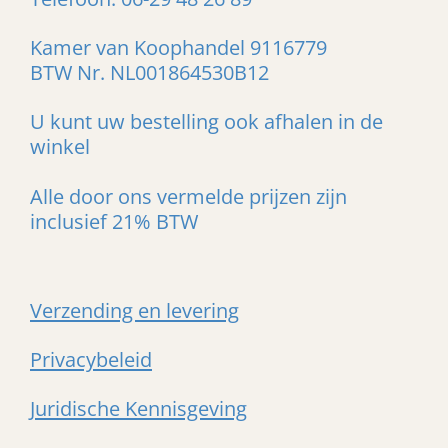
Kamer van Koophandel 9116779
BTW Nr. NL001864530B12
U kunt uw bestelling ook afhalen in de
winkel
Alle door ons vermelde prijzen zijn
inclusief 21% BTW
Verzending en levering
Privacybeleid
Juridische Kennisgeving