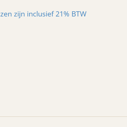
jzen zijn inclusief 21% BTW