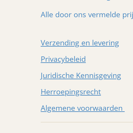
Alle door ons vermelde pri
Verzending en levering
Privacybeleid
Juridische Kennisgeving
Herroepingsrecht
Algemene voorwaarden