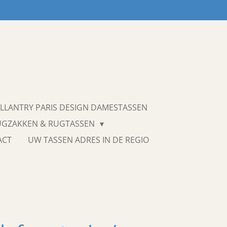
LLANTRY PARIS DESIGN DAMESTASSEN
UGZAKKEN & RUGTASSEN
ACT
UW TASSEN ADRES IN DE REGIO