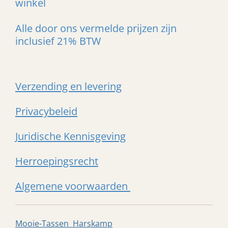
winkel
Alle door ons vermelde prijzen zijn
inclusief 21% BTW
Verzending en levering
Privacybeleid
Juridische Kennisgeving
Herroepingsrecht
Algemene voorwaarden
Mooie-Tassen Harskamp