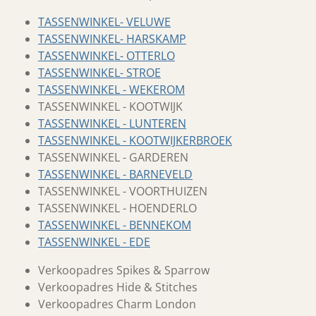
TASSENWINKEL- VELUWE
TASSENWINKEL- HARSKAMP
TASSENWINKEL- OTTERLO
TASSENWINKEL- STROE
TASSENWINKEL - WEKEROM
TASSENWINKEL - KOOTWIJK
TASSENWINKEL - LUNTEREN
TASSENWINKEL - KOOTWIJKERBROEK
TASSENWINKEL - GARDEREN
TASSENWINKEL - BARNEVELD
TASSENWINKEL - VOORTHUIZEN
TASSENWINKEL - HOENDERLO
TASSENWINKEL - BENNEKOM
TASSENWINKEL - EDE
Verkoopadres Spikes & Sparrow
Verkoopadres Hide & Stitches
Verkoopadres Charm London