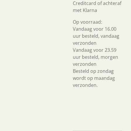
Creditcard of achteraf
met Klarna
Op voorraad:
Vandaag voor 16.00
uur besteld, vandaag
verzonden
Vandaag voor 23.59
uur besteld, morgen
verzonden
Besteld op zondag
wordt op maandag
verzonden.