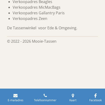
Verkoopadres Beagles
Verkoopadres MicMacBags
Verkoopadres Gallantry Paris
Verkoopadres Zeen
De Tassenwinkel voor Ede & Omgeving.
© 2022 - 2026 Mooie-Tassen
E-mailadres
Telefoonnummer
Kaart
Facebook