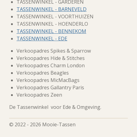
TASSENWINKEL - GARDEREN
TASSENWINKEL - BARNEVELD
TASSENWINKEL - VOORTHUIZEN
TASSENWINKEL - HOENDERLO
TASSENWINKEL - BENNEKOM
TASSENWINKEL - EDE
Verkoopadres Spikes & Sparrow
Verkoopadres Hide & Stitches
Verkoopadres Charm London
Verkoopadres Beagles
Verkoopadres MicMacBags
Verkoopadres Gallantry Paris
Verkoopadres Zeen
De Tassenwinkel voor Ede & Omgeving.
© 2022 - 2026 Mooie-Tassen