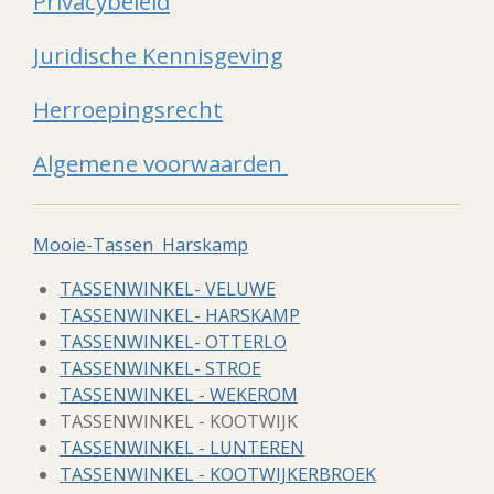
Privacybeleid
Juridische Kennisgeving
Herroepingsrecht
Algemene voorwaarden
Mooie-Tassen Harskamp
TASSENWINKEL- VELUWE
TASSENWINKEL- HARSKAMP
TASSENWINKEL- OTTERLO
TASSENWINKEL- STROE
TASSENWINKEL - WEKEROM
TASSENWINKEL - KOOTWIJK
TASSENWINKEL - LUNTEREN
TASSENWINKEL - KOOTWIJKERBROEK