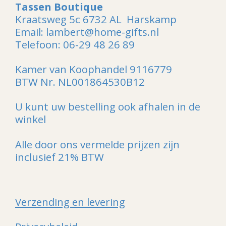
Tassen Boutique
Kraatsweg 5c 6732 AL Harskamp
Email: lambert@home-gifts.nl
Telefoon: 06-29 48 26 89
Kamer van Koophandel 9116779
BTW Nr. NL001864530B12
U kunt uw bestelling ook afhalen in de
winkel
Alle door ons vermelde prijzen zijn
inclusief 21% BTW
Verzending en levering