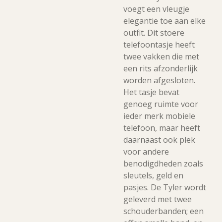
voegt een vleugje
elegantie toe aan elke
outfit. Dit stoere
telefoontasje heeft
twee vakken die met
een rits afzonderlijk
worden afgesloten.
Het tasje bevat
genoeg ruimte voor
ieder merk mobiele
telefoon, maar heeft
daarnaast ook plek
voor andere
benodigdheden zoals
sleutels, geld en
pasjes. De Tyler wordt
geleverd met twee
schouderbanden; een