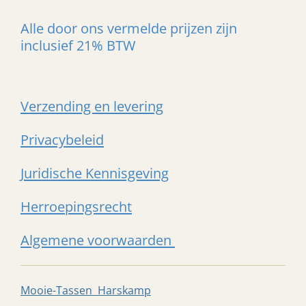
Alle door ons vermelde prijzen zijn
inclusief 21% BTW
Verzending en levering
Privacybeleid
Juridische Kennisgeving
Herroepingsrecht
Algemene voorwaarden
Mooie-Tassen Harskamp