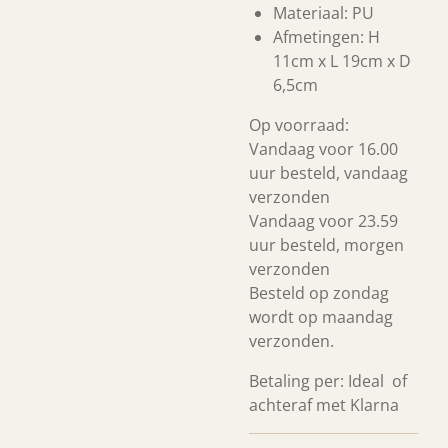
Materiaal: PU
Afmetingen: H
11cm x L 19cm x D
6,5cm
Op voorraad:
Vandaag voor 16.00
uur besteld, vandaag
verzonden
Vandaag voor 23.59
uur besteld, morgen
verzonden
Besteld op zondag
wordt op maandag
verzonden.
Betaling per: Ideal of
achteraf met Klarna