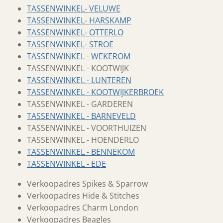
TASSENWINKEL- VELUWE
TASSENWINKEL- HARSKAMP
TASSENWINKEL- OTTERLO
TASSENWINKEL- STROE
TASSENWINKEL - WEKEROM
TASSENWINKEL - KOOTWIJK
TASSENWINKEL - LUNTEREN
TASSENWINKEL - KOOTWIJKERBROEK
TASSENWINKEL - GARDEREN
TASSENWINKEL - BARNEVELD
TASSENWINKEL - VOORTHUIZEN
TASSENWINKEL - HOENDERLO
TASSENWINKEL - BENNEKOM
TASSENWINKEL - EDE
Verkoopadres Spikes & Sparrow
Verkoopadres Hide & Stitches
Verkoopadres Charm London
Verkoopadres Beagles