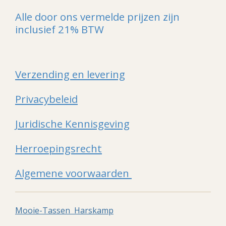
Alle door ons vermelde prijzen zijn
inclusief 21% BTW
Verzending en levering
Privacybeleid
Juridische Kennisgeving
Herroepingsrecht
Algemene voorwaarden
Mooie-Tassen Harskamp