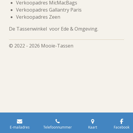
Verkoopadres MicMacBags
Verkoopadres Gallantry Paris
Verkoopadres Zeen
De Tassenwinkel voor Ede & Omgeving.
© 2022 - 2026 Mooie-Tassen
E-mailadres
Telefoonnummer
Kaart
Facebook