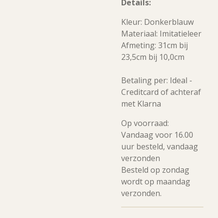
Details:
Kleur: Donkerblauw
Materiaal: Imitatieleer
Afmeting: 31cm bij
23,5cm bij 10,0cm
Betaling per: Ideal -
Creditcard of achteraf
met Klarna
Op voorraad:
Vandaag voor 16.00
uur besteld, vandaag
verzonden
Besteld op zondag
wordt op maandag
verzonden.