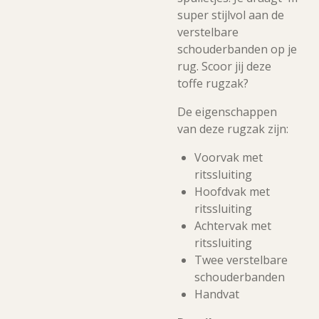
super stijlvol aan de
verstelbare
schouderbanden op je
rug. Scoor jij deze
toffe rugzak?
De eigenschappen
van deze rugzak zijn:
Voorvak met
ritssluiting
Hoofdvak met
ritssluiting
Achtervak met
ritssluiting
Twee verstelbare
schouderbanden
Handvat