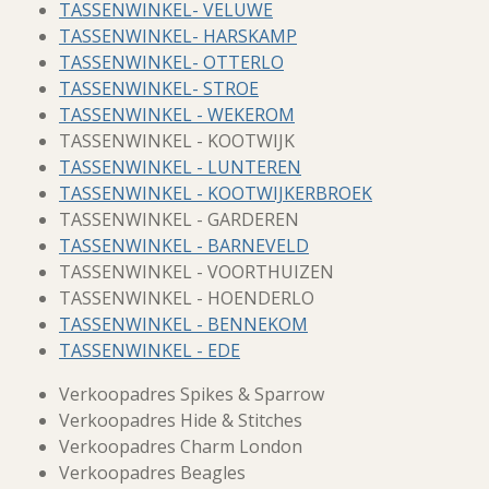
TASSENWINKEL- VELUWE
TASSENWINKEL- HARSKAMP
TASSENWINKEL- OTTERLO
TASSENWINKEL- STROE
TASSENWINKEL - WEKEROM
TASSENWINKEL - KOOTWIJK
TASSENWINKEL - LUNTEREN
TASSENWINKEL - KOOTWIJKERBROEK
TASSENWINKEL - GARDEREN
TASSENWINKEL - BARNEVELD
TASSENWINKEL - VOORTHUIZEN
TASSENWINKEL - HOENDERLO
TASSENWINKEL - BENNEKOM
TASSENWINKEL - EDE
Verkoopadres Spikes & Sparrow
Verkoopadres Hide & Stitches
Verkoopadres Charm London
Verkoopadres Beagles