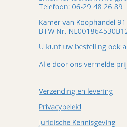
Telefoon: 06-29 48 26 89
Kamer van Koophandel 9
BTW Nr. NL001864530B1
U kunt uw bestelling ook a
Alle door ons vermelde pri
Verzending en levering
Privacybeleid
Juridische Kennisgeving