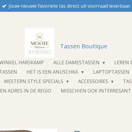
Jouw nieuwe favoriete tas direct uit voorraad leverbaar.
Tassen Boutique
NWINKEL HARSKAMP
ALLE DAMESTASSEN
LEREN
STASSEN
HET IS EEN ANUSCHKA
LAPTOPTASSEN
WESTERN STYLE SPECIALS
ACCESSOIRES
TA
EN ADRES IN DE REGIO
MISSCHIEN OOK INTERRESAN