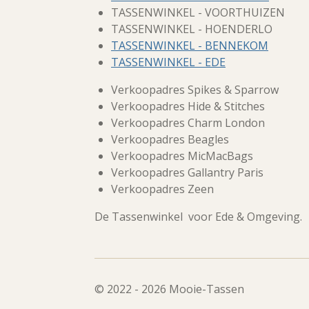
TASSENWINKEL - VOORTHUIZEN
TASSENWINKEL - HOENDERLO
TASSENWINKEL - BENNEKOM
TASSENWINKEL - EDE
Verkoopadres Spikes & Sparrow
Verkoopadres Hide & Stitches
Verkoopadres Charm London
Verkoopadres Beagles
Verkoopadres MicMacBags
Verkoopadres Gallantry Paris
Verkoopadres Zeen
De Tassenwinkel voor Ede & Omgeving.
© 2022 - 2026 Mooie-Tassen