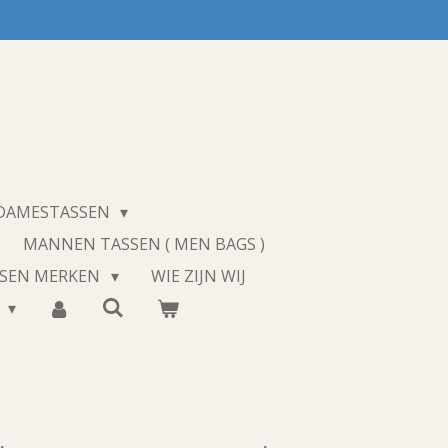
 DAMESTASSEN
MANNEN TASSEN ( MEN BAGS )
SSEN MERKEN
WIE ZIJN WIJ
T