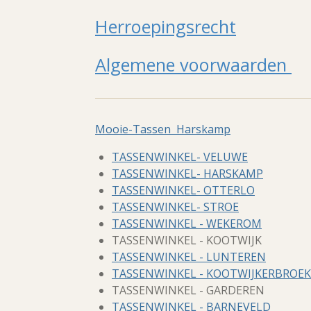
Herroepingsrecht
Algemene voorwaarden
Mooie-Tassen Harskamp
TASSENWINKEL- VELUWE
TASSENWINKEL- HARSKAMP
TASSENWINKEL- OTTERLO
TASSENWINKEL- STROE
TASSENWINKEL - WEKEROM
TASSENWINKEL - KOOTWIJK
TASSENWINKEL - LUNTEREN
TASSENWINKEL - KOOTWIJKERBROEK
TASSENWINKEL - GARDEREN
TASSENWINKEL - BARNEVELD