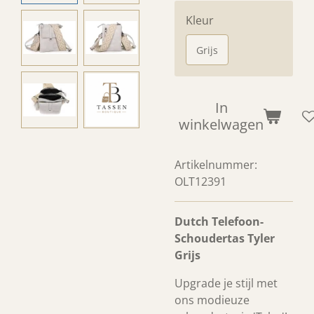
Kleur
Grijs
In
winkelwagen
Artikelnummer:
OLT12391
Dutch Telefoon-
Schoudertas Tyler
Grijs
Upgrade je stijl met
ons modieuze