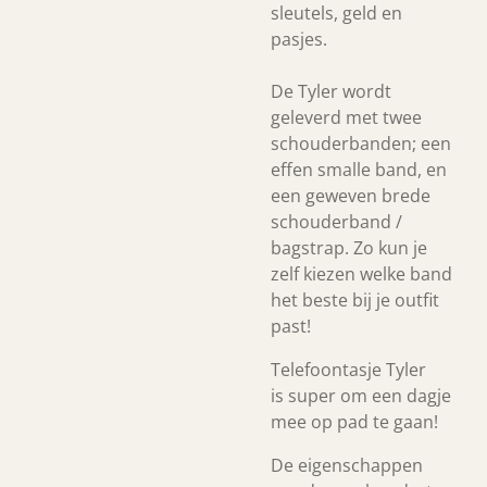
sleutels, geld en
pasjes.
De Tyler wordt
geleverd met twee
schouderbanden; een
effen smalle band, en
een geweven brede
schouderband /
bagstrap. Zo kun je
zelf kiezen welke band
het beste bij je outfit
past!
Telefoontasje Tyler
is super om een dagje
mee op pad te gaan!
De eigenschappen