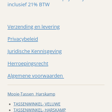
inclusief 21% BTW
Verzending en levering
Privacybeleid
Juridische Kennisgeving
Herroepingsrecht
Algemene voorwaarden
Mooie-Tassen Harskamp
TASSENWINKEL- VELUWE
TASSENWINKEL- HARSKAMP