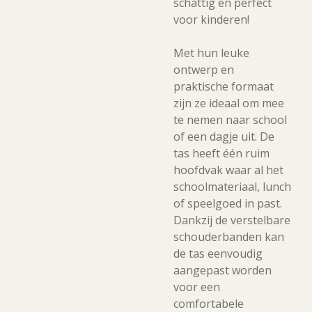
schattig en perfect
voor kinderen!
Met hun leuke
ontwerp en
praktische formaat
zijn ze ideaal om mee
te nemen naar school
of een dagje uit. De
tas heeft één ruim
hoofdvak waar al het
schoolmateriaal, lunch
of speelgoed in past.
Dankzij de verstelbare
schouderbanden kan
de tas eenvoudig
aangepast worden
voor een
comfortabele