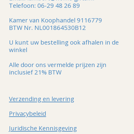
Telefoon: 06-29 48 26 89
Kamer van Koophandel 9116779
BTW Nr. NL001864530B12
U kunt uw bestelling ook afhalen in de
winkel
Alle door ons vermelde prijzen zijn
inclusief 21% BTW
Verzending en levering
Privacybeleid
Juridische Kennisgeving