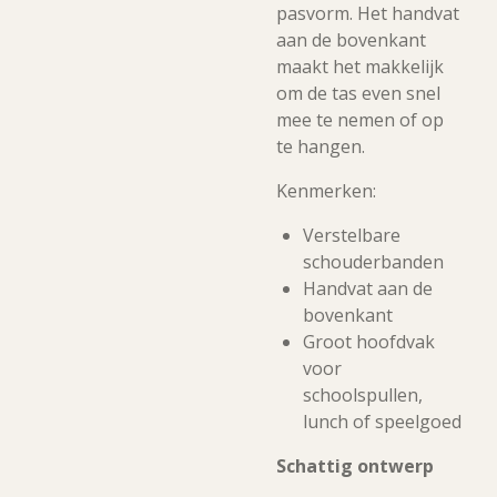
pasvorm. Het handvat
aan de bovenkant
maakt het makkelijk
om de tas even snel
mee te nemen of op
te hangen.
Kenmerken:
Verstelbare
schouderbanden
Handvat aan de
bovenkant
Groot hoofdvak
voor
schoolspullen,
lunch of speelgoed
Schattig ontwerp