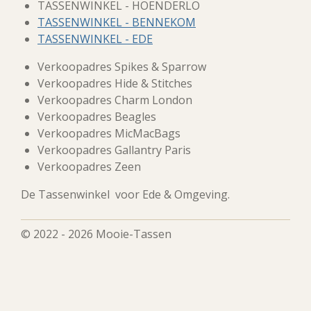
TASSENWINKEL - HOENDERLO
TASSENWINKEL - BENNEKOM
TASSENWINKEL - EDE
Verkoopadres Spikes & Sparrow
Verkoopadres Hide & Stitches
Verkoopadres Charm London
Verkoopadres Beagles
Verkoopadres MicMacBags
Verkoopadres Gallantry Paris
Verkoopadres Zeen
De Tassenwinkel voor Ede & Omgeving.
© 2022 - 2026 Mooie-Tassen