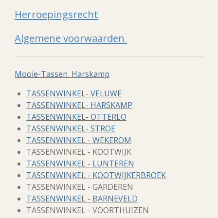
Herroepingsrecht
Algemene voorwaarden
Mooie-Tassen Harskamp
TASSENWINKEL- VELUWE
TASSENWINKEL- HARSKAMP
TASSENWINKEL- OTTERLO
TASSENWINKEL- STROE
TASSENWINKEL - WEKEROM
TASSENWINKEL - KOOTWIJK
TASSENWINKEL - LUNTEREN
TASSENWINKEL - KOOTWIJKERBROEK
TASSENWINKEL - GARDEREN
TASSENWINKEL - BARNEVELD
TASSENWINKEL - VOORTHUIZEN