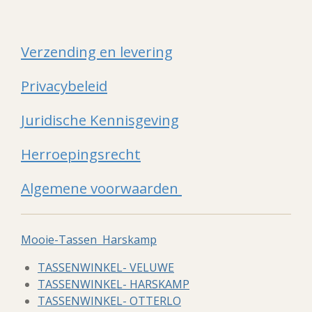
Verzending en levering
Privacybeleid
Juridische Kennisgeving
Herroepingsrecht
Algemene voorwaarden
Mooie-Tassen Harskamp
TASSENWINKEL- VELUWE
TASSENWINKEL- HARSKAMP
TASSENWINKEL- OTTERLO