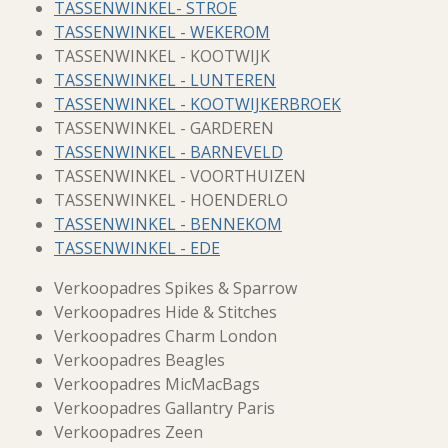
TASSENWINKEL- STROE
TASSENWINKEL - WEKEROM
TASSENWINKEL - KOOTWIJK
TASSENWINKEL - LUNTEREN
TASSENWINKEL - KOOTWIJKERBROEK
TASSENWINKEL - GARDEREN
TASSENWINKEL - BARNEVELD
TASSENWINKEL - VOORTHUIZEN
TASSENWINKEL - HOENDERLO
TASSENWINKEL - BENNEKOM
TASSENWINKEL - EDE
Verkoopadres Spikes & Sparrow
Verkoopadres Hide & Stitches
Verkoopadres Charm London
Verkoopadres Beagles
Verkoopadres MicMacBags
Verkoopadres Gallantry Paris
Verkoopadres Zeen