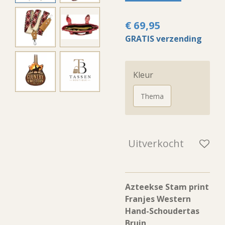
€ 69,95
GRATIS verzending
Kleur
Thema
Uitverkocht
Azteekse Stam print
Franjes Western
Hand-Schoudertas
Bruin