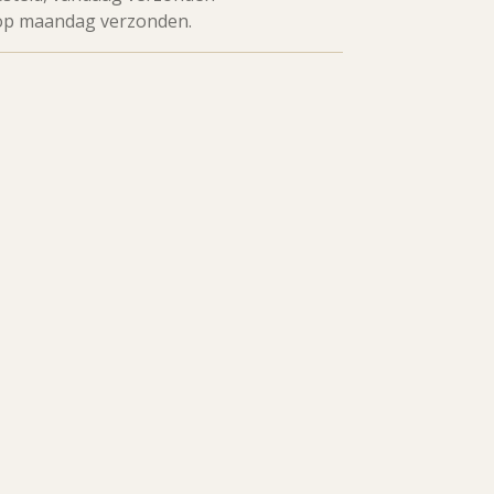
op maandag verzonden.