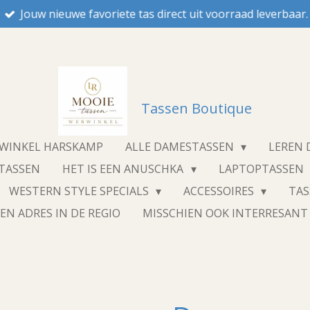
Jouw nieuwe favoriete tas direct uit voorraad leverbaar.
Tassen Boutique
NWINKEL HARSKAMP
ALLE DAMESTASSEN
LEREN
STASSEN
HET IS EEN ANUSCHKA
LAPTOPTASSEN
WESTERN STYLE SPECIALS
ACCESSOIRES
TA
EN ADRES IN DE REGIO
MISSCHIEN OOK INTERRESAN