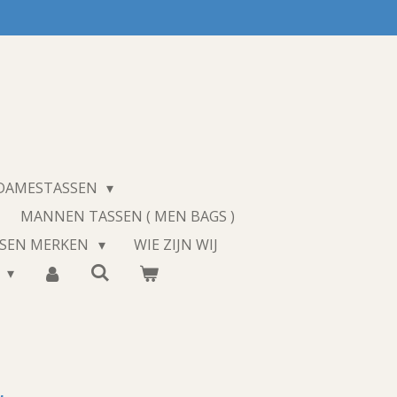
 DAMESTASSEN
MANNEN TASSEN ( MEN BAGS )
SSEN MERKEN
WIE ZIJN WIJ
T