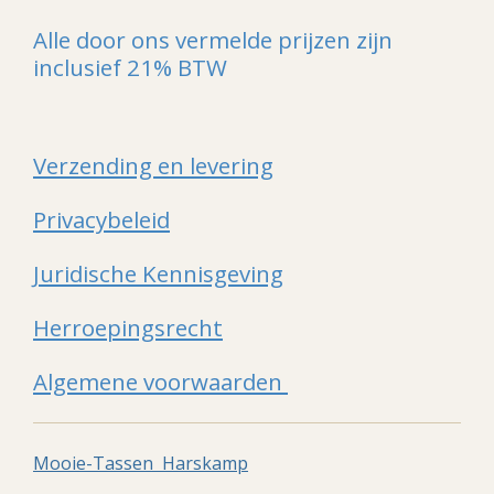
Alle door ons vermelde prijzen zijn
inclusief 21% BTW
Verzending en levering
Privacybeleid
Juridische Kennisgeving
Herroepingsrecht
Algemene voorwaarden
Mooie-Tassen Harskamp