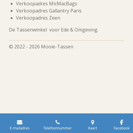
Verkoopadres MicMacBags
Verkoopadres Gallantry Paris
Verkoopadres Zeen
De Tassenwinkel voor Ede & Omgeving.
© 2022 - 2026 Mooie-Tassen
E-mailadres
Telefoonnummer
Kaart
Facebook