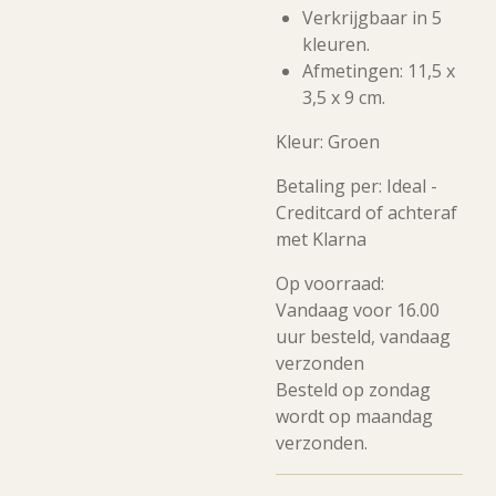
Verkrijgbaar in 5
kleuren.
Afmetingen: 11,5 x
3,5 x 9 cm.
Kleur: Groen
Betaling per: Ideal -
Creditcard of achteraf
met Klarna
Op voorraad:
Vandaag voor 16.00
uur besteld, vandaag
verzonden
Besteld op zondag
wordt op maandag
verzonden.