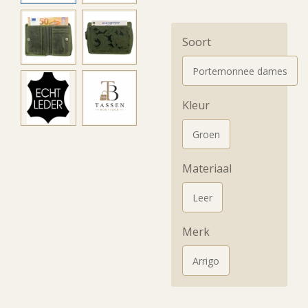
Soort
Portemonnee dames
Kleur
Groen
Materiaal
Leer
Merk
Arrigo