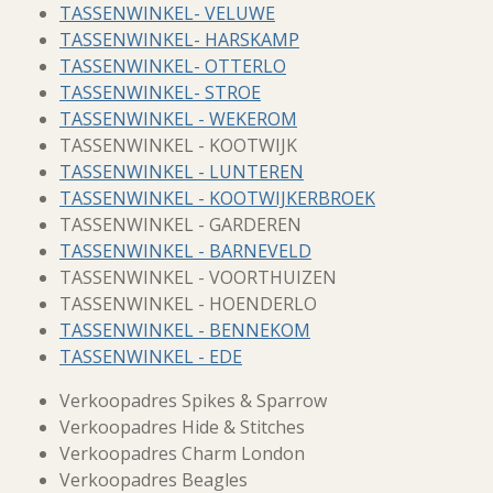
TASSENWINKEL- VELUWE
TASSENWINKEL- HARSKAMP
TASSENWINKEL- OTTERLO
TASSENWINKEL- STROE
TASSENWINKEL - WEKEROM
TASSENWINKEL - KOOTWIJK
TASSENWINKEL - LUNTEREN
TASSENWINKEL - KOOTWIJKERBROEK
TASSENWINKEL - GARDEREN
TASSENWINKEL - BARNEVELD
TASSENWINKEL - VOORTHUIZEN
TASSENWINKEL - HOENDERLO
TASSENWINKEL - BENNEKOM
TASSENWINKEL - EDE
Verkoopadres Spikes & Sparrow
Verkoopadres Hide & Stitches
Verkoopadres Charm London
Verkoopadres Beagles