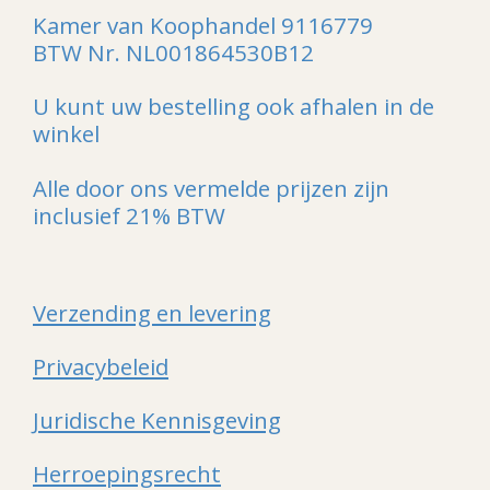
Kamer van Koophandel 9116779
BTW Nr. NL001864530B12
U kunt uw bestelling ook afhalen in de
winkel
Alle door ons vermelde prijzen zijn
inclusief 21% BTW
Verzending en levering
Privacybeleid
Juridische Kennisgeving
Herroepingsrecht