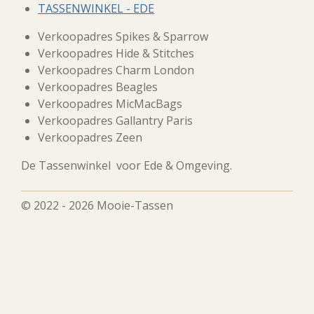
TASSENWINKEL - EDE
Verkoopadres Spikes & Sparrow
Verkoopadres Hide & Stitches
Verkoopadres Charm London
Verkoopadres Beagles
Verkoopadres MicMacBags
Verkoopadres Gallantry Paris
Verkoopadres Zeen
De Tassenwinkel voor Ede & Omgeving.
© 2022 - 2026 Mooie-Tassen