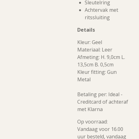
Sleutelring
Achtervak met
ritssluiting
Details
Kleur: Geel
Materiaal: Leer
Afmeting: H. 9,0cm L.
13,5cm B. 0,5cm
Kleur fitting: Gun
Metal
Betaling per: Ideal -
Creditcard of achteraf
met Klarna
Op voorraad:
Vandaag voor 16.00
uur besteld, vandaag