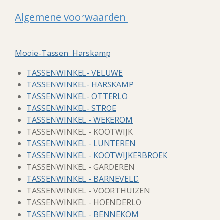
Algemene voorwaarden
Mooie-Tassen Harskamp
TASSENWINKEL- VELUWE
TASSENWINKEL- HARSKAMP
TASSENWINKEL- OTTERLO
TASSENWINKEL- STROE
TASSENWINKEL - WEKEROM
TASSENWINKEL - KOOTWIJK
TASSENWINKEL - LUNTEREN
TASSENWINKEL - KOOTWIJKERBROEK
TASSENWINKEL - GARDEREN
TASSENWINKEL - BARNEVELD
TASSENWINKEL - VOORTHUIZEN
TASSENWINKEL - HOENDERLO
TASSENWINKEL - BENNEKOM