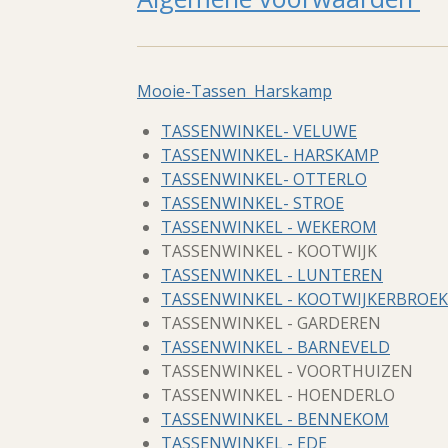
Mooie-Tassen Harskamp
TASSENWINKEL- VELUWE
TASSENWINKEL- HARSKAMP
TASSENWINKEL- OTTERLO
TASSENWINKEL- STROE
TASSENWINKEL - WEKEROM
TASSENWINKEL - KOOTWIJK
TASSENWINKEL - LUNTEREN
TASSENWINKEL - KOOTWIJKERBROEK
TASSENWINKEL - GARDEREN
TASSENWINKEL - BARNEVELD
TASSENWINKEL - VOORTHUIZEN
TASSENWINKEL - HOENDERLO
TASSENWINKEL - BENNEKOM
TASSENWINKEL - EDE