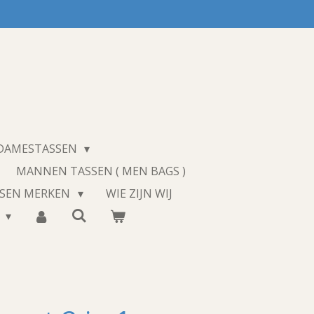
 DAMESTASSEN
MANNEN TASSEN ( MEN BAGS )
SSEN MERKEN
WIE ZIJN WIJ
T