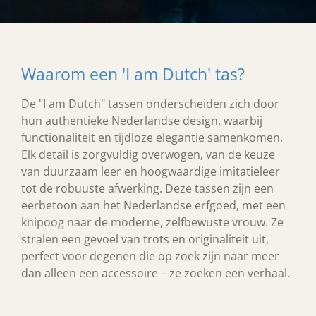
Waarom een 'I am Dutch' tas?
De "I am Dutch" tassen onderscheiden zich door
hun authentieke Nederlandse design, waarbij
functionaliteit en tijdloze elegantie samenkomen.
Elk detail is zorgvuldig overwogen, van de keuze
van duurzaam leer en hoogwaardige imitatieleer
tot de robuuste afwerking. Deze tassen zijn een
eerbetoon aan het Nederlandse erfgoed, met een
knipoog naar de moderne, zelfbewuste vrouw. Ze
stralen een gevoel van trots en originaliteit uit,
perfect voor degenen die op zoek zijn naar meer
dan alleen een accessoire – ze zoeken een verhaal.