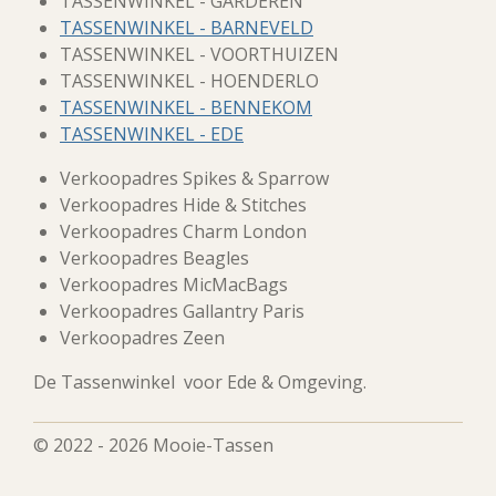
TASSENWINKEL - GARDEREN
TASSENWINKEL - BARNEVELD
TASSENWINKEL - VOORTHUIZEN
TASSENWINKEL - HOENDERLO
TASSENWINKEL - BENNEKOM
TASSENWINKEL - EDE
Verkoopadres Spikes & Sparrow
Verkoopadres Hide & Stitches
Verkoopadres Charm London
Verkoopadres Beagles
Verkoopadres MicMacBags
Verkoopadres Gallantry Paris
Verkoopadres Zeen
De Tassenwinkel voor Ede & Omgeving.
© 2022 - 2026 Mooie-Tassen