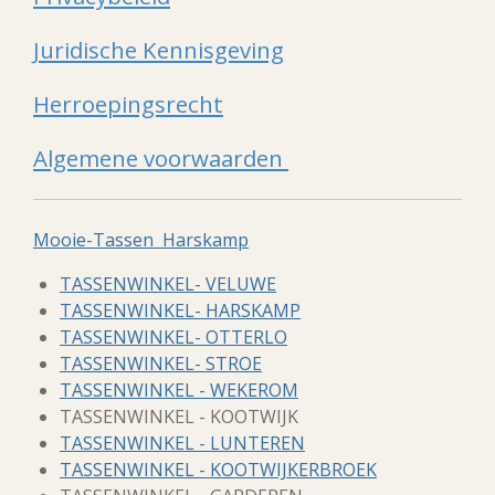
Juridische Kennisgeving
Herroepingsrecht
Algemene voorwaarden
Mooie-Tassen Harskamp
TASSENWINKEL- VELUWE
TASSENWINKEL- HARSKAMP
TASSENWINKEL- OTTERLO
TASSENWINKEL- STROE
TASSENWINKEL - WEKEROM
TASSENWINKEL - KOOTWIJK
TASSENWINKEL - LUNTEREN
TASSENWINKEL - KOOTWIJKERBROEK