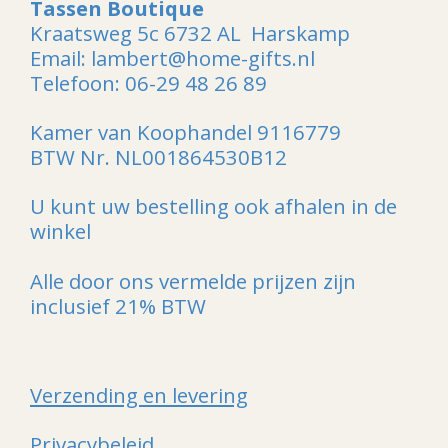
Tassen Boutique
Kraatsweg 5c 6732 AL Harskamp
Email: lambert@home-gifts.nl
Telefoon: 06-29 48 26 89
Kamer van Koophandel 9116779
BTW Nr. NL001864530B12
U kunt uw bestelling ook afhalen in de
winkel
Alle door ons vermelde prijzen zijn
inclusief 21% BTW
Verzending en levering
Privacybeleid