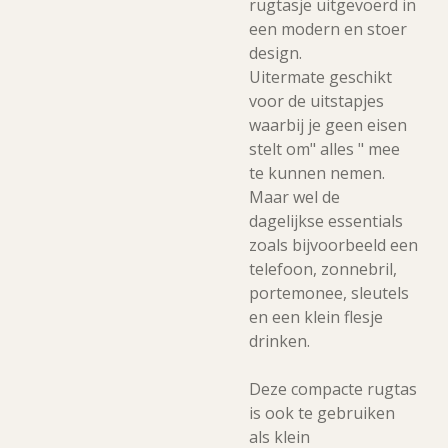
rugtasje uitgevoerd in
een modern en stoer
design.
Uitermate geschikt
voor de uitstapjes
waarbij je geen eisen
stelt om" alles " mee
te kunnen nemen.
Maar wel de
dagelijkse essentials
zoals bijvoorbeeld een
telefoon, zonnebril,
portemonee, sleutels
en een klein flesje
drinken.
Deze compacte rugtas
is ook te gebruiken
als klein