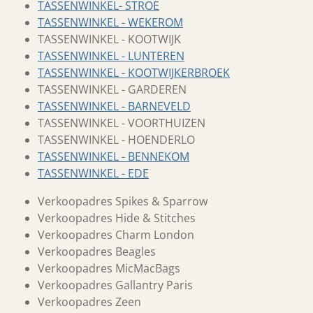
TASSENWINKEL- STROE
TASSENWINKEL - WEKEROM
TASSENWINKEL - KOOTWIJK
TASSENWINKEL - LUNTEREN
TASSENWINKEL - KOOTWIJKERBROEK
TASSENWINKEL - GARDEREN
TASSENWINKEL - BARNEVELD
TASSENWINKEL - VOORTHUIZEN
TASSENWINKEL - HOENDERLO
TASSENWINKEL - BENNEKOM
TASSENWINKEL - EDE
Verkoopadres Spikes & Sparrow
Verkoopadres Hide & Stitches
Verkoopadres Charm London
Verkoopadres Beagles
Verkoopadres MicMacBags
Verkoopadres Gallantry Paris
Verkoopadres Zeen