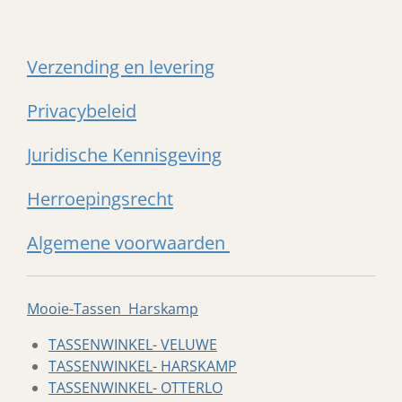
Verzending en levering
Privacybeleid
Juridische Kennisgeving
Herroepingsrecht
Algemene voorwaarden
Mooie-Tassen Harskamp
TASSENWINKEL- VELUWE
TASSENWINKEL- HARSKAMP
TASSENWINKEL- OTTERLO