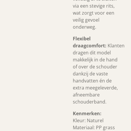
via een stevige rits,
wat zorgt voor een
veilig gevoel
onderweg.
Flexibel
draagcomfort:
Klanten
dragen dit model
makkelijk in de hand
of over de schouder
dankzij de vaste
handvatten én de
extra meegeleverde,
afneembare
schouderband.
Kenmerken:
Kleur: Naturel
Materiaal: PP grass