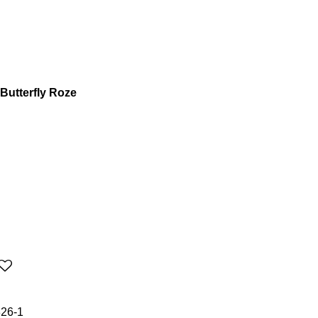
Butterfly Roze
26-1