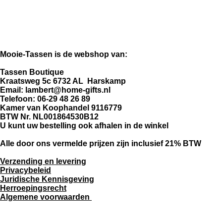
Mooie-Tassen is de webshop van:
Tassen Boutique
Kraatsweg 5c 6732 AL Harskamp
Email: lambert@home-gifts.nl
Telefoon: 06-29 48 26 89
Kamer van Koophandel 9116779
BTW Nr. NL001864530B12
U kunt uw bestelling ook afhalen in de winkel
Alle door ons vermelde prijzen zijn inclusief 21% BTW
Verzending en levering
Privacybeleid
Juridische Kennisgeving
Herroepingsrecht
Algemene voorwaarden