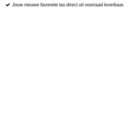
Jouw nieuwe favoriete tas direct uit voorraad leverbaar.