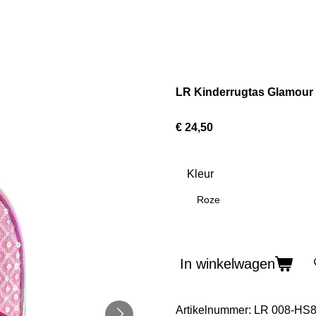
LR Kinderrugtas Glamour 
€ 24,50
Kleur
Roze
In winkelwagen
Artikelnummer:
LR 008-HS8