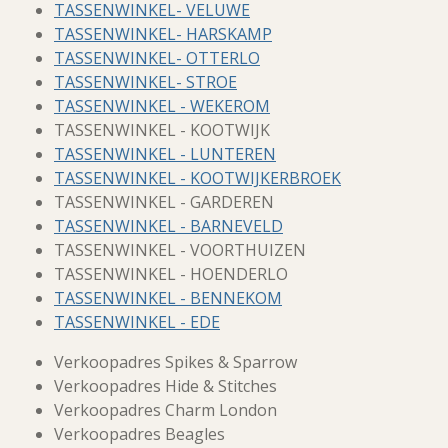
TASSENWINKEL- VELUWE
TASSENWINKEL- HARSKAMP
TASSENWINKEL- OTTERLO
TASSENWINKEL- STROE
TASSENWINKEL - WEKEROM
TASSENWINKEL - KOOTWIJK
TASSENWINKEL - LUNTEREN
TASSENWINKEL - KOOTWIJKERBROEK
TASSENWINKEL - GARDEREN
TASSENWINKEL - BARNEVELD
TASSENWINKEL - VOORTHUIZEN
TASSENWINKEL - HOENDERLO
TASSENWINKEL - BENNEKOM
TASSENWINKEL - EDE
Verkoopadres Spikes & Sparrow
Verkoopadres Hide & Stitches
Verkoopadres Charm London
Verkoopadres Beagles