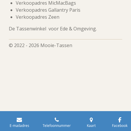
Verkoopadres MicMacBags
Verkoopadres Gallantry Paris
Verkoopadres Zeen
De Tassenwinkel voor Ede & Omgeving.
© 2022 - 2026 Mooie-Tassen
E-mailadres
Telefoonnummer
Kaart
Facebook