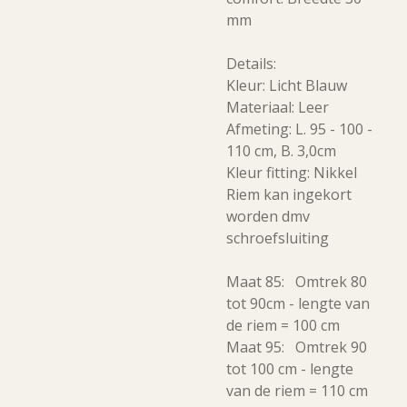
mm
Details:
Kleur: Licht Blauw
Materiaal: Leer
Afmeting: L. 95 - 100 -
110 cm, B. 3,0cm
Kleur fitting: Nikkel
Riem kan ingekort
worden dmv
schroefsluiting
Maat 85: Omtrek 80
tot 90cm - lengte van
de riem = 100 cm
Maat 95: Omtrek 90
tot 100 cm - lengte
van de riem = 110 cm