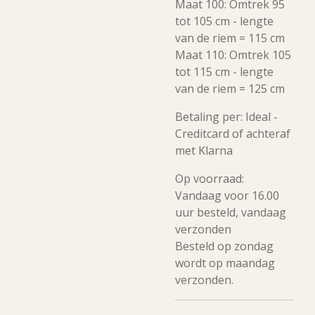
Maat 100: Omtrek 95
tot 105 cm - lengte
van de riem = 115 cm
Maat 110: Omtrek 105
tot 115 cm - lengte
van de riem = 125 cm
Betaling per: Ideal -
Creditcard of achteraf
met Klarna
Op voorraad:
Vandaag voor 16.00
uur besteld, vandaag
verzonden
Besteld op zondag
wordt op maandag
verzonden.