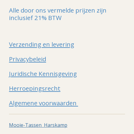
Alle door ons vermelde prijzen zijn
inclusief 21% BTW
Verzending en levering
Privacybeleid
Juridische Kennisgeving
Herroepingsrecht
Algemene voorwaarden
Mooie-Tassen Harskamp