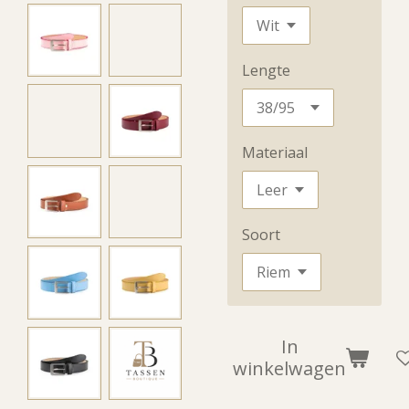
Lengte
Materiaal
Soort
In
winkelwagen