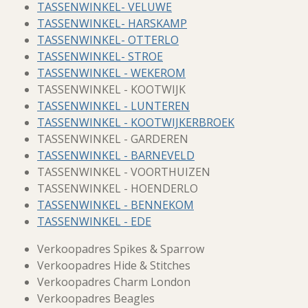
TASSENWINKEL- VELUWE
TASSENWINKEL- HARSKAMP
TASSENWINKEL- OTTERLO
TASSENWINKEL- STROE
TASSENWINKEL - WEKEROM
TASSENWINKEL - KOOTWIJK
TASSENWINKEL - LUNTEREN
TASSENWINKEL - KOOTWIJKERBROEK
TASSENWINKEL - GARDEREN
TASSENWINKEL - BARNEVELD
TASSENWINKEL - VOORTHUIZEN
TASSENWINKEL - HOENDERLO
TASSENWINKEL - BENNEKOM
TASSENWINKEL - EDE
Verkoopadres Spikes & Sparrow
Verkoopadres Hide & Stitches
Verkoopadres Charm London
Verkoopadres Beagles