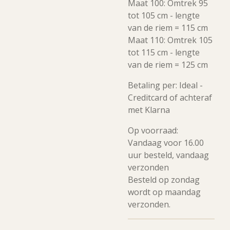
Maat 100: Omtrek 95
tot 105 cm - lengte
van de riem = 115 cm
Maat 110: Omtrek 105
tot 115 cm - lengte
van de riem = 125 cm
Betaling per: Ideal -
Creditcard of achteraf
met Klarna
Op voorraad:
Vandaag voor 16.00
uur besteld, vandaag
verzonden
Besteld op zondag
wordt op maandag
verzonden.