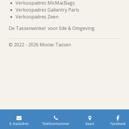
Verkoopadres MicMacBags
Verkoopadres Gallantry Paris
Verkoopadres Zeen
De Tassenwinkel voor Ede & Omgeving.
© 2022 - 2026 Mooie-Tassen
E-mailadres
Telefoonnummer
Kaart
Facebook