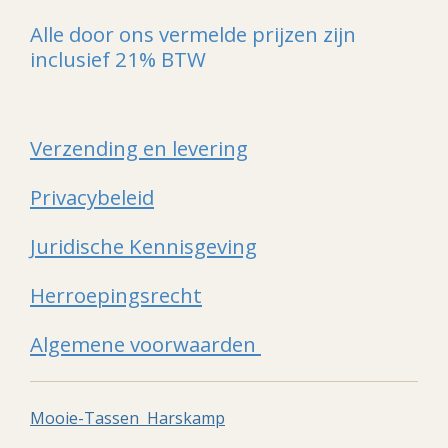
Alle door ons vermelde prijzen zijn
inclusief 21% BTW
Verzending en levering
Privacybeleid
Juridische Kennisgeving
Herroepingsrecht
Algemene voorwaarden
Mooie-Tassen Harskamp