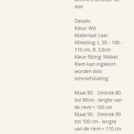
mm
Details:
Kleur: Wit
Materiaal: Leer
Afmeting: L. 95 - 100 -
110 cm, B. 3,0cm
Kleur fitting: Nikkel
Riem kan ingekort
worden dmv
schroefsluiting
Maat 85: Omtrek 80
tot 90cm - lengte van
de riem = 100 cm
Maat 95: Omtrek 90
tot 100 cm - lengte
van de riem = 110 cm