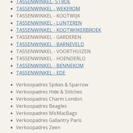
TASSENWINKEL- STROE
TASSENWINKEL - WEKEROM
TASSENWINKEL - KOOTWIJK
TASSENWINKEL - LUNTEREN
TASSENWINKEL - KOOTWIJKERBROEK
TASSENWINKEL - GARDEREN
TASSENWINKEL - BARNEVELD
TASSENWINKEL - VOORTHUIZEN
TASSENWINKEL - HOENDERLO
TASSENWINKEL - BENNEKOM
TASSENWINKEL - EDE
Verkoopadres Spikes & Sparrow
Verkoopadres Hide & Stitches
Verkoopadres Charm London
Verkoopadres Beagles
Verkoopadres MicMacBags
Verkoopadres Gallantry Paris
Verkoopadres Zeen