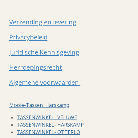
Verzending en levering
Privacybeleid
Juridische Kennisgeving
Herroepingsrecht
Algemene voorwaarden
Mooie-Tassen Harskamp
TASSENWINKEL- VELUWE
TASSENWINKEL- HARSKAMP
TASSENWINKEL- OTTERLO