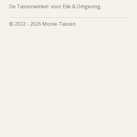
De Tassenwinkel voor Ede & Omgeving.
© 2022 - 2026 Mooie-Tassen