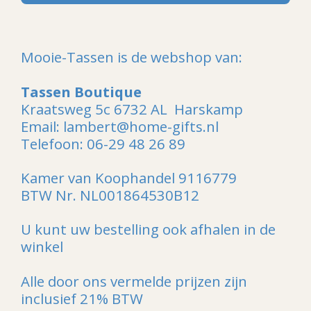
Mooie-Tassen is de webshop van:
Tassen Boutique
Kraatsweg 5c 6732 AL Harskamp
Email: lambert@home-gifts.nl
Telefoon: 06-29 48 26 89
Kamer van Koophandel 9116779
BTW Nr. NL001864530B12
U kunt uw bestelling ook afhalen in de
winkel
Alle door ons vermelde prijzen zijn
inclusief 21% BTW