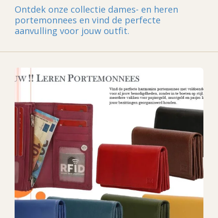
Ontdek onze collectie dames- en heren
portemonnees en vind de perfecte
aanvulling voor jouw outfit.