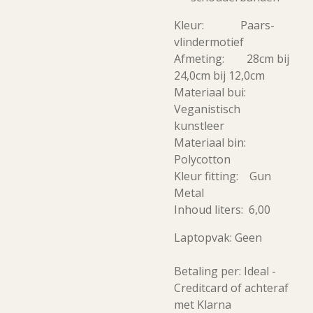
Kleur: Paars-
vlindermotief
Afmeting: 28cm bij
24,0cm bij 12,0cm
Materiaal bui:
Veganistisch
kunstleer
Materiaal bin:
Polycotton
Kleur fitting: Gun
Metal
Inhoud liters: 6,00
Laptopvak: Geen
Betaling per: Ideal -
Creditcard of achteraf
met Klarna