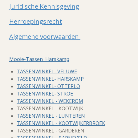
Juridische Kennisgeving
Herroepingsrecht
Algemene voorwaarden
Mooie-Tassen Harskamp
TASSENWINKEL- VELUWE
TASSENWINKEL- HARSKAMP
TASSENWINKEL- OTTERLO
TASSENWINKEL- STROE
TASSENWINKEL - WEKEROM
TASSENWINKEL - KOOTWIJK
TASSENWINKEL - LUNTEREN
TASSENWINKEL - KOOTWIJKERBROEK
TASSENWINKEL - GARDEREN