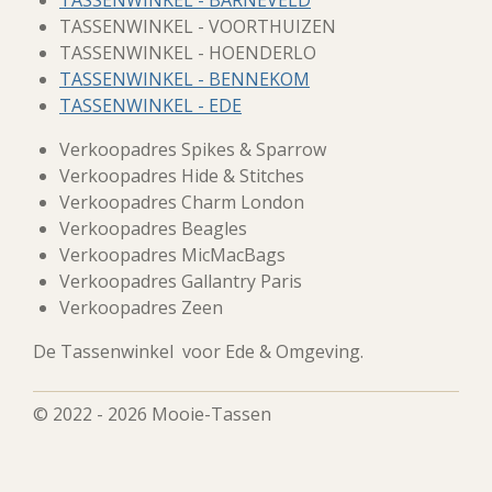
TASSENWINKEL - BARNEVELD
TASSENWINKEL - VOORTHUIZEN
TASSENWINKEL - HOENDERLO
TASSENWINKEL - BENNEKOM
TASSENWINKEL - EDE
Verkoopadres Spikes & Sparrow
Verkoopadres Hide & Stitches
Verkoopadres Charm London
Verkoopadres Beagles
Verkoopadres MicMacBags
Verkoopadres Gallantry Paris
Verkoopadres Zeen
De Tassenwinkel voor Ede & Omgeving.
© 2022 - 2026 Mooie-Tassen