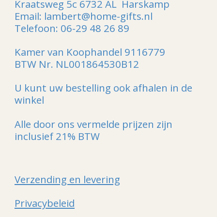
Kraatsweg 5c 6732 AL Harskamp
Email: lambert@home-gifts.nl
Telefoon: 06-29 48 26 89
Kamer van Koophandel 9116779
BTW Nr. NL001864530B12
U kunt uw bestelling ook afhalen in de
winkel
Alle door ons vermelde prijzen zijn
inclusief 21% BTW
Verzending en levering
Privacybeleid