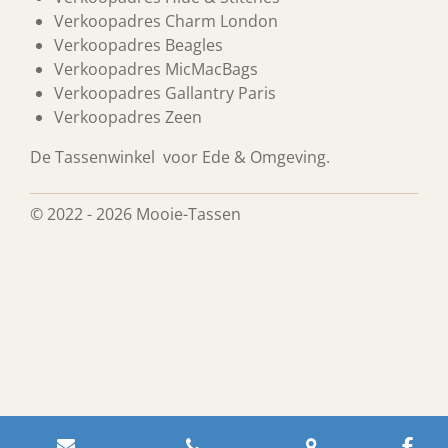
Verkoopadres Charm London
Verkoopadres Beagles
Verkoopadres MicMacBags
Verkoopadres Gallantry Paris
Verkoopadres Zeen
De Tassenwinkel voor Ede & Omgeving.
© 2022 - 2026 Mooie-Tassen