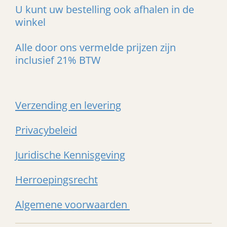
U kunt uw bestelling ook afhalen in de
winkel
Alle door ons vermelde prijzen zijn
inclusief 21% BTW
Verzending en levering
Privacybeleid
Juridische Kennisgeving
Herroepingsrecht
Algemene voorwaarden