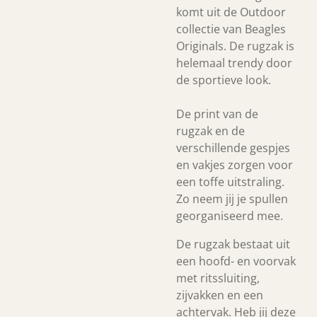
komt uit de Outdoor
collectie van Beagles
Originals. De rugzak is
helemaal trendy door
de sportieve look.
De print van de
rugzak en de
verschillende gespjes
en vakjes zorgen voor
een toffe uitstraling.
Zo neem jij je spullen
georganiseerd mee.
De rugzak bestaat uit
een hoofd- en voorvak
met ritssluiting,
zijvakken en een
achtervak. Heb jij deze