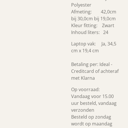
Polyester
Afmeting: 42,0cm
bij 30,0cm bij 19,0cm
Kleur fitting: Zwart
Inhoud liters: 24
Laptop vak: Ja, 34,5
cm x 19,4 cm
Betaling per: Ideal -
Creditcard of achteraf
met Klarna
Op voorraad:
Vandaag voor 15.00
uur besteld, vandaag
verzonden
Besteld op zondag
wordt op maandag