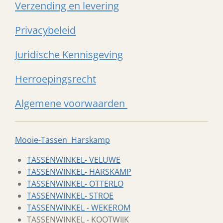
Verzending en levering
Privacybeleid
Juridische Kennisgeving
Herroepingsrecht
Algemene voorwaarden
Mooie-Tassen Harskamp
TASSENWINKEL- VELUWE
TASSENWINKEL- HARSKAMP
TASSENWINKEL- OTTERLO
TASSENWINKEL- STROE
TASSENWINKEL - WEKEROM
TASSENWINKEL - KOOTWIJK