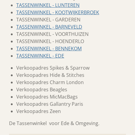
TASSENWINKEL - LUNTEREN
TASSENWINKEL - KOOTWIJKERBROEK
TASSENWINKEL - GARDEREN
TASSENWINKEL - BARNEVELD
TASSENWINKEL - VOORTHUIZEN
TASSENWINKEL - HOENDERLO
TASSENWINKEL - BENNEKOM
TASSENWINKEL - EDE
Verkoopadres Spikes & Sparrow
Verkoopadres Hide & Stitches
Verkoopadres Charm London
Verkoopadres Beagles
Verkoopadres MicMacBags
Verkoopadres Gallantry Paris
Verkoopadres Zeen
De Tassenwinkel voor Ede & Omgeving.