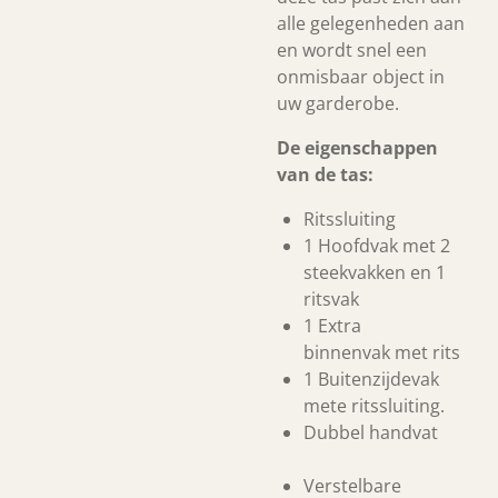
alle gelegenheden aan
en wordt snel een
onmisbaar object in
uw garderobe.
De eigenschappen
van de tas:
Ritssluiting
1 Hoofdvak met 2
steekvakken en 1
ritsvak
1 Extra
binnenvak met rits
1 Buitenzijdevak
mete ritssluiting.
Dubbel handvat
Verstelbare