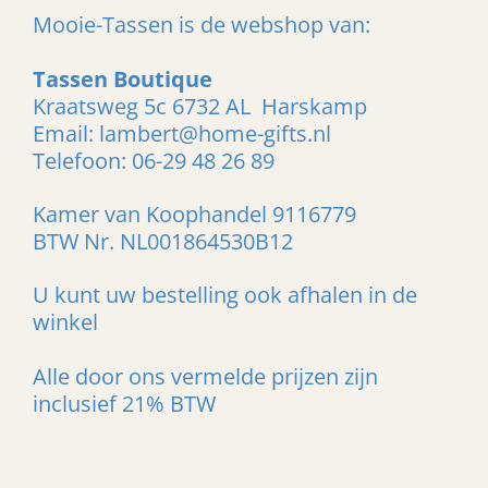
Mooie-Tassen is de webshop van:
Tassen Boutique
Kraatsweg 5c 6732 AL Harskamp
Email: lambert@home-gifts.nl
Telefoon: 06-29 48 26 89
Kamer van Koophandel 9116779
BTW Nr. NL001864530B12
U kunt uw bestelling ook afhalen in de
winkel
Alle door ons vermelde prijzen zijn
inclusief 21% BTW