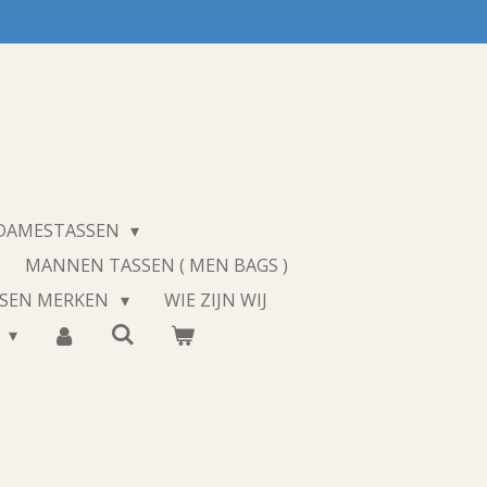
 DAMESTASSEN
MANNEN TASSEN ( MEN BAGS )
SSEN MERKEN
WIE ZIJN WIJ
T